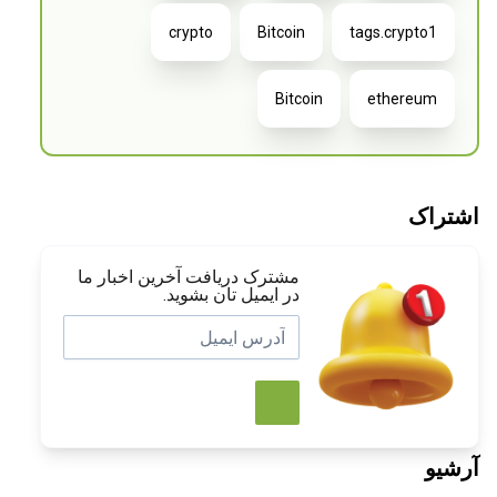
crypto
Bitcoin
tags.crypto1
Bitcoin
ethereum
اشتراک
مشترک دریافت آخرین اخبار ما
در ایمیل تان بشوید.
آرشیو