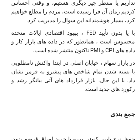
نداریم یا منتظر چیز دیگری هستیم، و وقتی احساس
کردیم زمان آن فرا رسیده است، مردم را مطلع خواهیم
کرد، بسیار هوشمندانه این سوال را مدیریت کرد.
با یا بدون تأیید FED ، بهبود اقتصادی ایالات متحده
محسوس است ، همانطور که در داده های بازار کار و
داده های CPI و PMI تاکنون منتشر شده است.
در بازار سهام ، خیابان اصلی در ابتدا واکنش نامطلوبی
با بسته شدن تمام شاخص های پیشرو به قرمز نشان
داد. با این حال، بازار قرارداد های آتی بیانگر رشد و
رکورد های جدید است.
جمع بندی
حفظ نرخ پایین کنونی بهره با خرید اوراق قرضه بدون