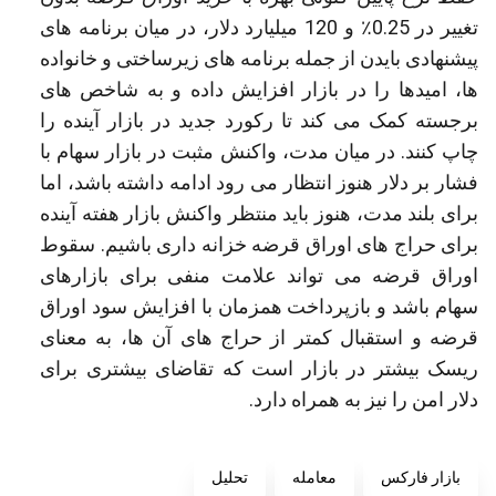
تغییر در 0.25٪ و 120 میلیارد دلار، در میان برنامه های
پیشنهادی بایدن از جمله برنامه های زیرساختی و خانواده
ها، امیدها را در بازار افزایش داده و به شاخص های
برجسته کمک می کند تا رکورد جدید در بازار آینده را
چاپ کنند. در میان مدت، واکنش مثبت در بازار سهام با
فشار بر دلار هنوز انتظار می رود ادامه داشته باشد، اما
برای بلند مدت، هنوز باید منتظر واکنش بازار هفته آینده
برای حراج های اوراق قرضه خزانه داری باشیم. سقوط
اوراق قرضه می تواند علامت منفی برای بازارهای
سهام باشد و بازپرداخت همزمان با افزایش سود اوراق
قرضه و استقبال کمتر از حراج های آن ها، به معنای
ریسک بیشتر در بازار است که تقاضای بیشتری برای
دلار امن را نیز به همراه دارد.
بازار فارکس
معامله
تحلیل