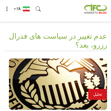
FA
(Esc)
عدم تغییر در سیاست های فدرال
رزرو، بعد؟
تحلیل