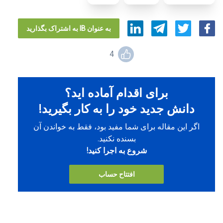
به عنوان IB به اشتراک بگذارید
4
برای اقدام آماده اید؟
دانش جدید خود را به کار بگیرید!
اگر این مقاله برای شما مفید بود، فقط به خواندن آن
بسنده نکنید.
شروع به اجرا کنید!
افتتاح حساب