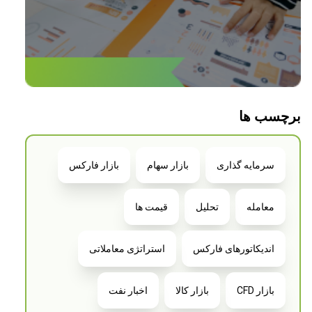
برچسب ها
سرمایه گذاری
بازار سهام
بازار فارکس
معامله
تحلیل
قیمت ها
اندیکاتورهای فارکس
استراتژی معاملاتی
بازار CFD
بازار کالا
اخبار نفت