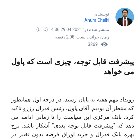
نویسنده:
Ahura Chalki
منتشر شده در: 29.04.2021 14:36 (UTC)
زمان خواندن پست: 2.08 دقیقه
3269
پیشرفت قابل توجه، چیزی است که پاول
می خواهد
رویداد مهم هفته به پایان رسید، در درجه اول همانطور
که منتظر آن بودیم. آقای پاول، رئیس فدرال رزرو تاکید
کرد، بانک مرکزی این سیاست را تا زمانی ادامه می
دهد که "پیشرفت قابل توجه بعدی" آشکار باشد. نرخ
بهره بانک فدرال و خرید اوراق قرضه بدون تغییر در