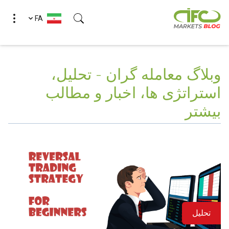
FA
وبلاگ معامله گران - تحلیل،
استراتژی ها، اخبار و مطالب
بیشتر
تحلیل