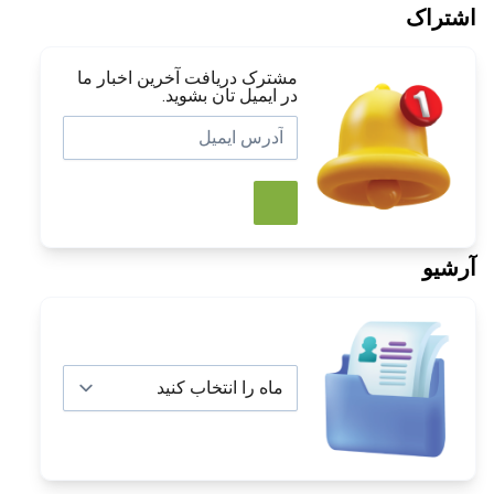
اشتراک
مشترک دریافت آخرین اخبار ما
در ایمیل تان بشوید.
آرشیو