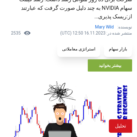
سهام NVIDIA به چند دلیل صورت گرفت که عبارتند
از:ریسک پذیری...
نویسنده:
Mary Wild
منتشر شده در: 16.11.2023 12:50 (UTC)
2535
بازار سهام
استراتژی معاملاتی
بیشتر بخوانید
تحلیل