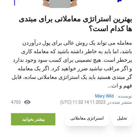
بهترین استراتژی معاملاتی برای مبتدی
ها کدام است؟
معامله می تواند یک روش عالی برای پول درآوردن
باشد، اما باید به خاطر داشته باشید که معامله کاری
پرخطر است. هیچ تضمینی برای کسب سود وجود ندارد
و اگر مراقب نباشید ضرر خواهید کرد. اگر یک معامله
گر مبتدی هستید باید یک استراتژی معاملاتی ساده، قابل
فهم و اث...
نویسنده:
Mary Wild
منتشر شده در: 14.11.2023 11:32 (UTC)
4750
تحلیل
استراتژی معاملاتی
بیشتر بخوانید