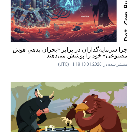
چرا سرمایه‌گذاران در برابر «بحران بدهیِ هوش
مصنوعی» خود را پوشش می‌دهند
منتشر شده در: 13.01.2026 11:18 (UTC)