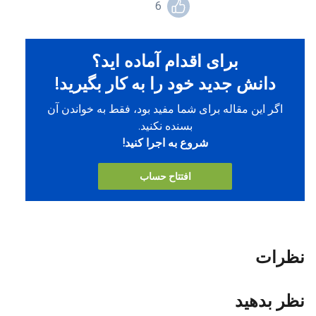
6
برای اقدام آماده اید؟
دانش جدید خود را به کار بگیرید!
اگر این مقاله برای شما مفید بود، فقط به خواندن آن
بسنده نکنید.
شروع به اجرا کنید!
افتتاح حساب
نظرات
نظر بدهید