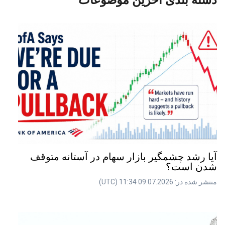
لغو
ایجاد لینک
آیا رشد چشمگیر بازار سهام در آستانه متوقف
شدن است؟
منتشر شده در: 09.07.2026 11:34 (UTC)