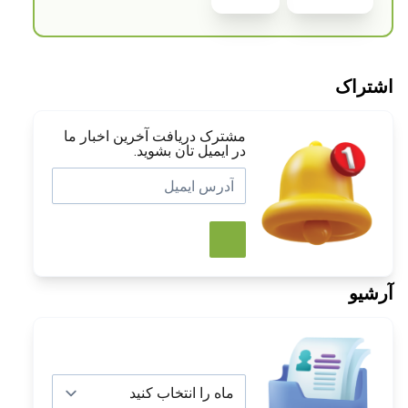
اشتراک
مشترک دریافت آخرین اخبار ما
در ایمیل تان بشوید.
آرشیو