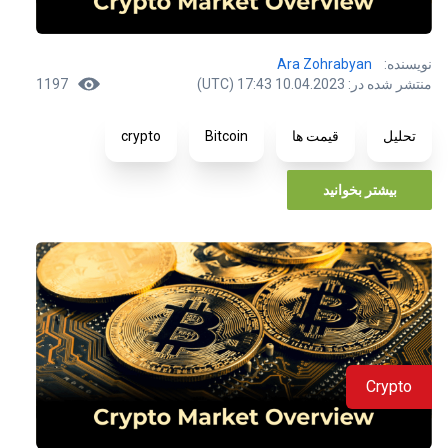
نویسنده:
Ara Zohrabyan
منتشر شده در: 10.04.2023 17:43 (UTC)
1197
تحلیل
قیمت ها
Bitcoin
crypto
بیشتر بخوانید
Crypto