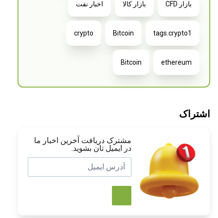
بازار CFD
بازار کالا
اخبار نفت
crypto
Bitcoin
tags.crypto1
Bitcoin
ethereum
اشتراک
مشترک دریافت آخرین اخبار ما
در ایمیل تان بشوید.