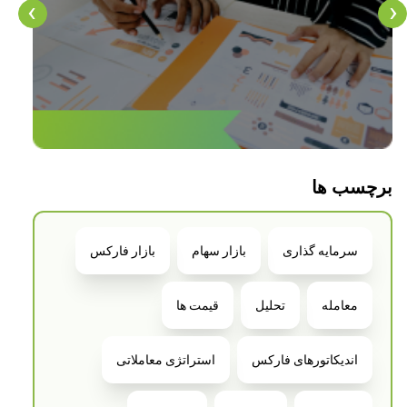
‹
›
برچسب ها
سرمایه گذاری
بازار سهام
بازار فارکس
معامله
تحلیل
قیمت ها
اندیکاتورهای فارکس
استراتژی معاملاتی