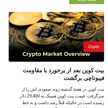
Crypto
بیت کوین بعد از برخورد با مقاومت
فیبوناچی برگشت
بیت کوین در هفتۀ گذشته روند صعودی اش را از
سرگرفت. قیمت بیت کوین همینک به 29,400 دلار
رسیده است در حالیکه قبلاً رشد داشت و به خط