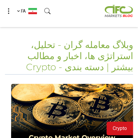
FA
وبلاگ معامله گران - تحلیل،
استراتژی ها، اخبار و مطالب
بیشتر | دسته بندی - Crypto
Crypto