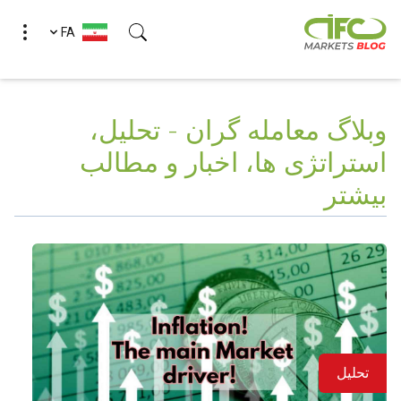
FA
وبلاگ معامله گران - تحلیل،
استراتژی ها، اخبار و مطالب
بیشتر
تحلیل