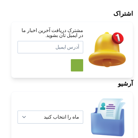
اشتراک
مشترک دریافت آخرین اخبار ما
در ایمیل تان بشوید.
آرشیو