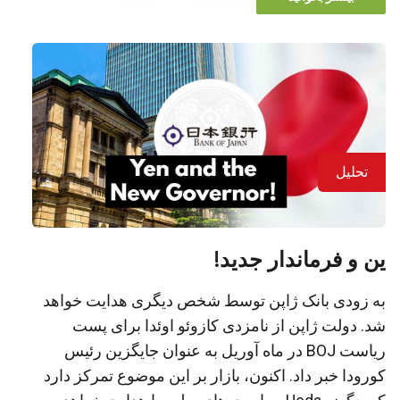
تحلیل
ین و فرماندار جدید!
به زودی بانک ژاپن توسط شخص دیگری هدایت خواهد
شد. دولت ژاپن از نامزدی کازوئو اوئدا برای پست
ریاست BOJ در ماه آوریل به عنوان جایگزین رئیس
کورودا خبر داد. اکنون، بازار بر این موضوع تمرکز دارد