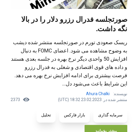
صورتجلسه فدرال رزرو دلار را در بالا
نگه داشت.
ریسک صعودی تورم در صورتجلسه منتشر شده دیشب
به وضوح مشاهده می شود. اعضای FOMC به دنبال
افزایش 50 واحدی دیگر نرخ بهره در جلسه بعدی هستند
و داده های قوی اقتصادی و شغلی به فدرال رزرو
فرصت بیشتری برای ادامه افزایش نرخ بهره می دهد.
این شرایط باعث می‌شود دل...
نویسنده:
Ahura Chalki
منتشر شده در: 23.02.2023 18:32 (UTC)
2373
سرمایه گذاری
بازار فارکس
تحلیل
بیشتر بخوانید