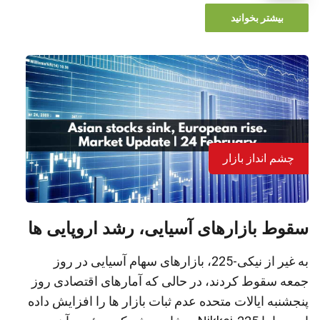
بیشتر بخوانید
چشم انداز بازار
سقوط بازارهای آسیایی، رشد اروپایی ها
به غیر از نیکی-225، بازارهای سهام آسیایی در روز
جمعه سقوط کردند، در حالی که آمارهای اقتصادی روز
پنجشنبه ایالات متحده عدم ثبات بازار ها را افزایش داده